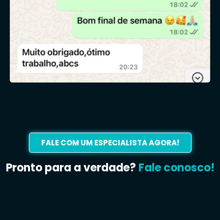
FALE COM UM ESPECIALISTA AGORA!
Pronto para a verdade?
Fale conosco!