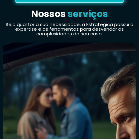
Nossos
serviços
Seja qual for a sua necessidade, a Estratégica possui a
expertise e as ferramentas para desvendar as
complexidades do seu caso.