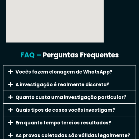
FAQ –
Perguntas Frequentes
Vocês fazem clonagem de WhatsApp?
A investigação é realmente discreta?
Quanto custa uma investigação particular?
Quais tipos de casos vocês investigam?
Em quanto tempo terei os resultados?
As provas coletadas são válidas legalmente?