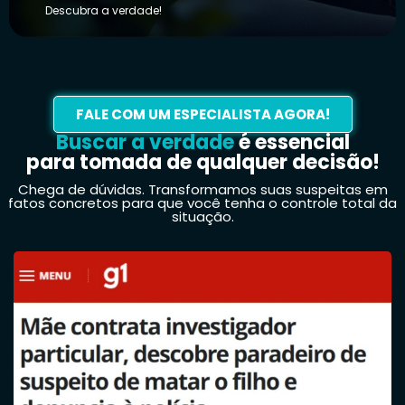
Descubra a verdade!
FALE COM UM ESPECIALISTA AGORA!
Buscar a verdade
é essencial
para tomada de qualquer decisão!
Chega de dúvidas. Transformamos suas suspeitas em
fatos concretos para que você tenha o controle total da
situação.