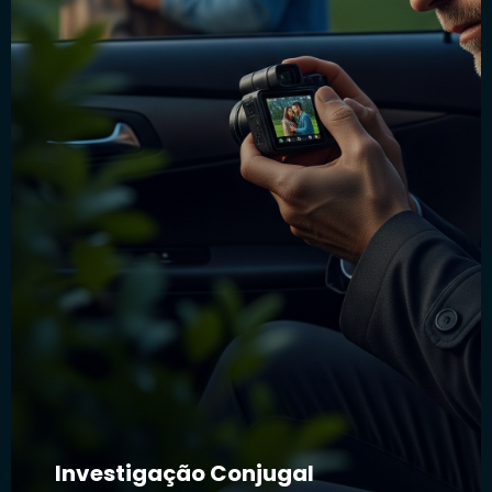
Investigação Conjugal