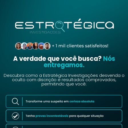
A verdade que você busca?
Nós
entregamos.
Descubra como a Estratégica Investigações desvenda o
oculto com discrição e resultados comprovados,
permitindo que você: