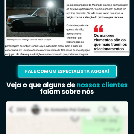
FALE COM UM ESPECIALISTA AGORA!
Veja o que alguns de
nossos clientes
falam sobre nós