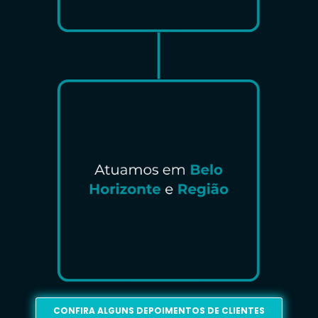
CONFIRA ALGUNS DEPOIMENTOS DE CLIENTES